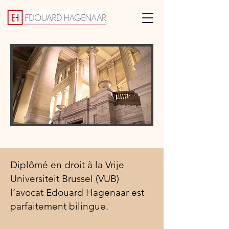
Diplômé en droit à la Vrije
Universiteit Brussel (VUB)
l’avocat Edouard Hagenaar est
parfaitement bilingue.