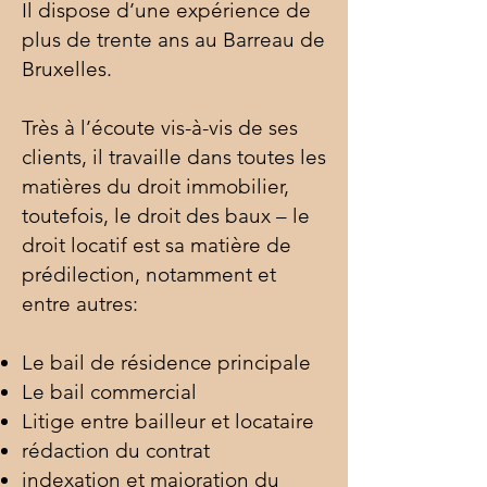
Il dispose d’une expérience de
plus de trente ans au Barreau de
Bruxelles.
Très à l’écoute vis-à-vis de ses
clients, il travaille dans toutes les
matières du droit immobilier,
toutefois, le droit des baux – le
droit locatif est sa matière de
prédilection, notamment et
entre autres:
Le bail de résidence principale
Le bail commercial
Litige entre bailleur et locataire
rédaction du contrat
indexation et majoration du